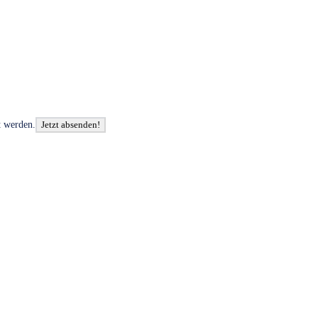
t werden.
Jetzt absenden!