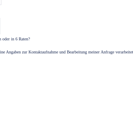
n oder in 6 Raten?
meine Angaben zur Kontaktaufnahme und Bearbeitung meiner Anfrage verarbeite