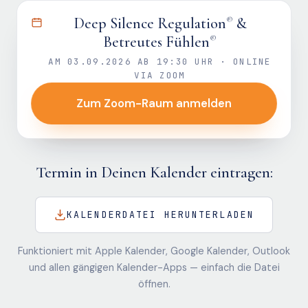
Deep Silence Regulation
&
®
Betreutes Fühlen
®
AM
03.09.2026
AB
19:30
UHR · ONLINE
VIA ZOOM
Zum Zoom-Raum anmelden
Termin in Deinen Kalender eintragen:
KALENDER­DATEI HERUNTERLADEN
Funktioniert mit Apple Kalender, Google Kalender, Outlook
und allen gängigen Kalender-Apps — einfach die Datei
öffnen.