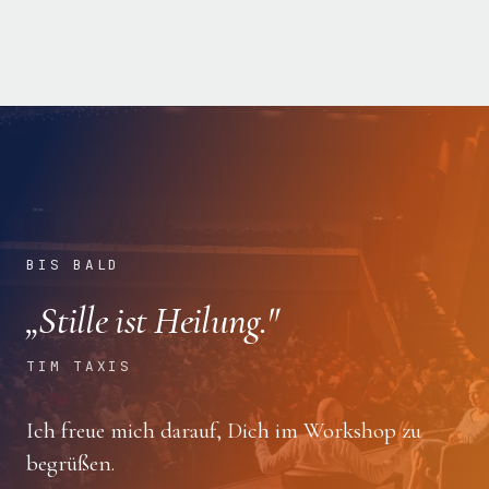
BIS BALD
„Stille ist Heilung."
TIM TAXIS
Ich freue mich darauf, Dich im Workshop zu
begrüßen.