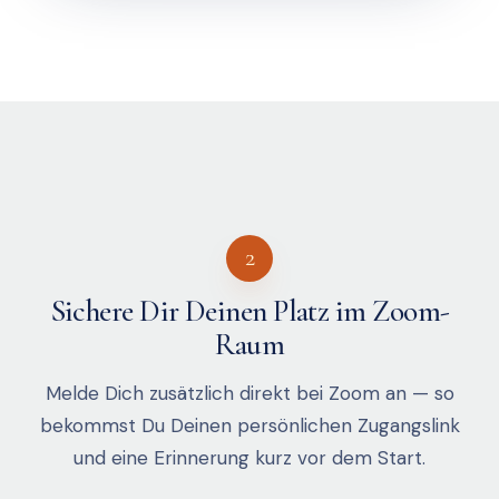
2
Sichere Dir Deinen Platz im Zoom-
Raum
Melde Dich zusätzlich direkt bei Zoom an — so
bekommst Du Deinen persönlichen Zugangslink
und eine Erinnerung kurz vor dem Start.