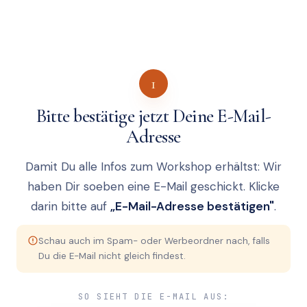
1
Bitte bestätige jetzt Deine E-Mail-
Adresse
Damit Du alle Infos zum Workshop erhältst: Wir
haben Dir soeben eine E-Mail geschickt. Klicke
darin bitte auf
„E-Mail-Adresse bestätigen"
.
Schau auch im Spam- oder Werbeordner nach, falls
Du die E-Mail nicht gleich findest.
SO SIEHT DIE E-MAIL AUS: